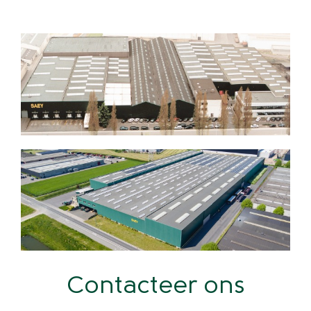
Contacteer ons