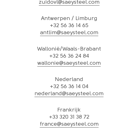
zuidovl@saeysteel.com
Antwerpen / Limburg
+32 56 36 14 65
antlim@saeysteel.com
Wallonië/Waals-Brabant
+32 56 36 24 84
wallonie@saeysteel.com
Nederland
+32 56 36 14 04
nederland@saeysteel.com
Frankrijk
+33 320 31 38 72
france@saeysteel.com