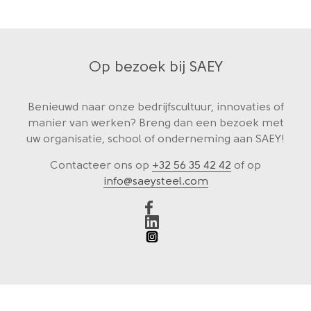
Op bezoek bij SAEY
Benieuwd naar onze bedrijfscultuur, innovaties of
manier van werken? Breng dan een bezoek met
uw organisatie, school of onderneming aan SAEY!
Contacteer ons op
+32 56 35 42 42
of op
info@saeysteel.com