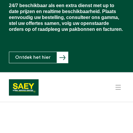
24/7 beschikbaar als een extra dienst met up to
date prijzen en realtime beschikbaarheid. Plaats
eenvoudig uw bestelling, consulteer ons gamma,
stel uw offertes samen, volg uw openstaarde
orders op of raadpleeg uw pakbonnen en facturen.
Ontdek het hier