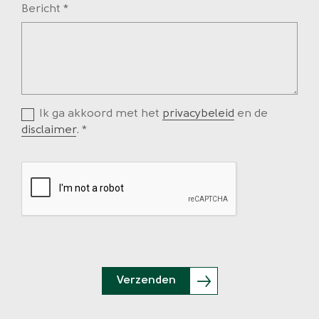
Bericht
Ik ga akkoord met het
privacybeleid
en de
disclaimer
.