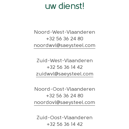
uw dienst!
Noord-West-Vlaanderen
+32 56 36 24 80
noordwvl@saeysteel.com
Zuid-West-Vlaanderen
+32 56 36 14 42
zuidwvl@saeysteel.com
Noord-Oost-Vlaanderen
+32 56 36 24 80
noordovl@saeysteel.com
Zuid-Oost-Vlaanderen
+32 56 36 14 42