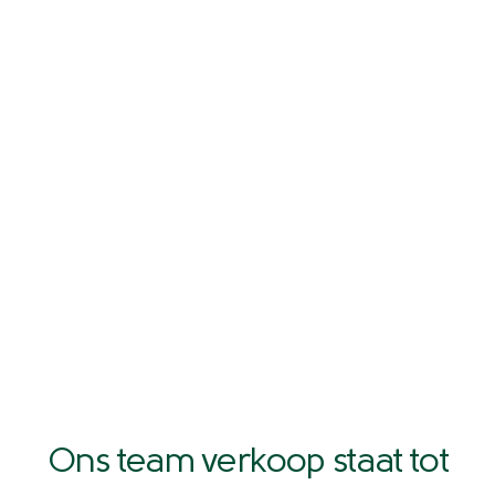
Ons team verkoop staat tot