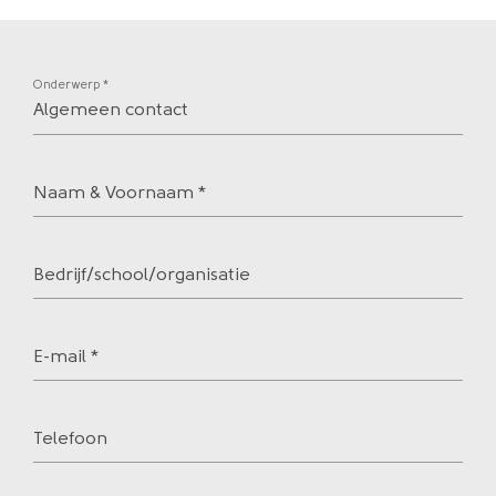
Onderwerp
Naam & Voornaam
Bedrijf/school/organisatie
E-mail
Telefoon