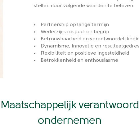
stellen door volgende waarden te beleven:
• Partnership op lange termijn
• Wederzijds respect en begrip
• Betrouwbaarheid en verantwoordelijkheid
• Dynamisme, innovatie en resultaatgedre
• Flexibiliteit en positieve ingesteldheid
• Betrokkenheid en enthousiasme
Maatschappelijk verantwoord
ondernemen