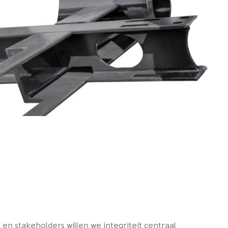
 en stakeholders willen we integriteit centraal