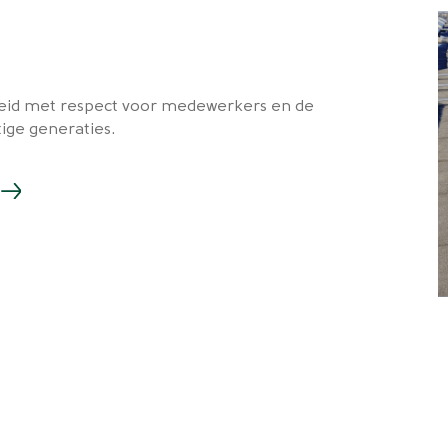
dheid met respect voor medewerkers en de
ige generaties.