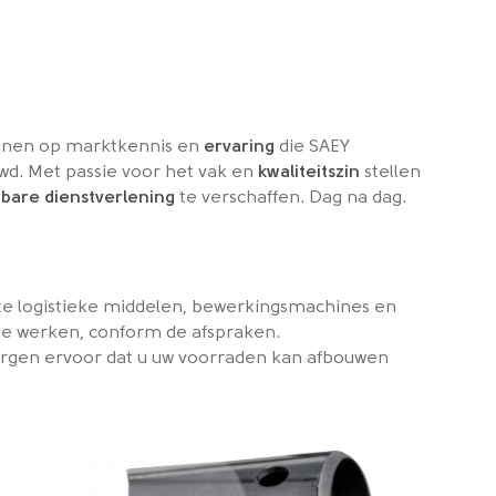
unen op marktkennis en
ervaring
die SAEY
d. Met passie voor het vak en
kwaliteitszin
stellen
bare dienstverlening
te verschaffen. Dag na dag.
e logistieke middelen, bewerkingsmachines en
e werken, conform de afspraken.
rgen ervoor dat u uw voorraden kan afbouwen