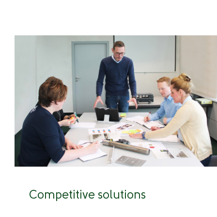
Competitive solutions