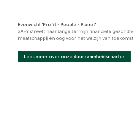
Evenwicht 'Profit - People - Planet'
SAEY streeft naar lange termijn financiële gezon
maatschappij en oog voor het welzijn van toekomst
Lees meer over onze duurzaamheidscharter