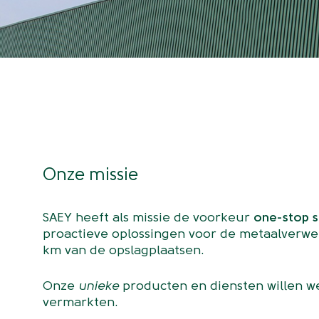
Onze missie
SAEY heeft als missie de voorkeur
one-stop 
proactieve oplossingen voor de metaalverwer
km van de opslagplaatsen.
Onze
unieke
producten en diensten willen we
vermarkten.