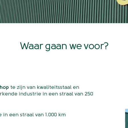
Waar gaan we voor?
shop
te zijn van kwaliteitsstaal en
kende industrie in een straal van 250
 in een straal van 1.000 km